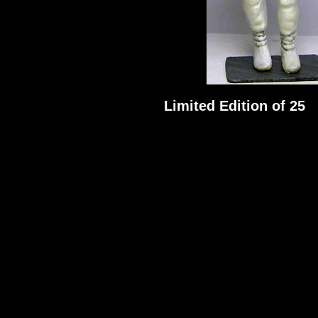
Limited Edition of 25